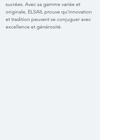
sucrées. Avec sa gamme variée et 
originale, ELSAIL prouve qu’innovation 
et tradition peuvent se conjuguer avec 
excellence et générosité.