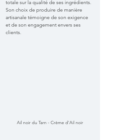
totale sur la qualité de ses ingrédients. 
Son choix de produire de manière 
artisanale témoigne de son exigence 
et de son engagement envers ses 
clients.
Ail noir du Tarn - Crème d'Ail noir