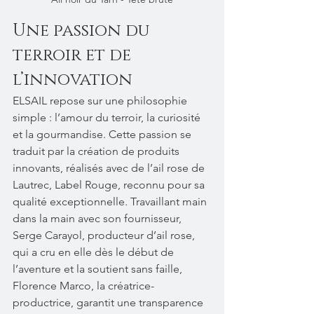
Une passion du 
terroir et de 
l’innovation
ELSAIL repose sur une philosophie 
simple : l’amour du terroir, la curiosité 
et la gourmandise. Cette passion se 
traduit par la création de produits 
innovants, réalisés avec de l’ail rose de 
Lautrec, Label Rouge, reconnu pour sa 
qualité exceptionnelle. Travaillant main 
dans la main avec son fournisseur, 
Serge Carayol, producteur d’ail rose, 
qui a cru en elle dès le début de 
l’aventure et la soutient sans faille, 
Florence Marco, la créatrice-
productrice, garantit une transparence 