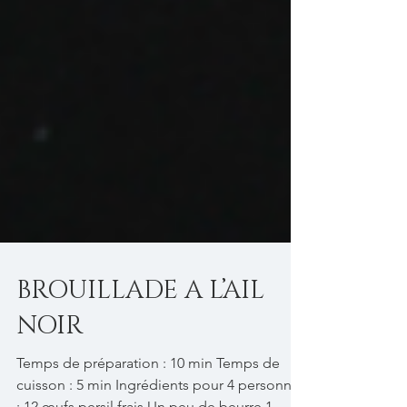
BROUILLADE A L’AIL
NOIR
Temps de préparation : 10 min Temps de