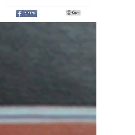
Share