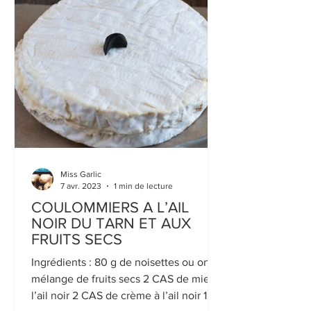
Miss Garlic
7 avr. 2023
1 min de lecture
COULOMMIERS A L’AIL
NOIR DU TARN ET AUX
FRUITS SECS
Ingrédients : 80 g de noisettes ou on
mélange de fruits secs 2 CAS de miel à
l’ail noir 2 CAS de crème à l’ail noir 1