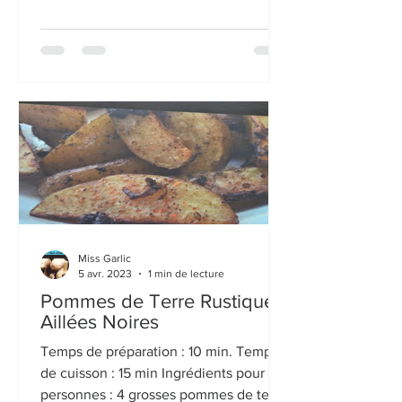
pincée de...
Miss Garlic
5 avr. 2023
1 min de lecture
Pommes de Terre Rustiques
Aillées Noires
Temps de préparation : 10 min. Temps
de cuisson : 15 min Ingrédients pour 4
personnes : 4 grosses pommes de terre