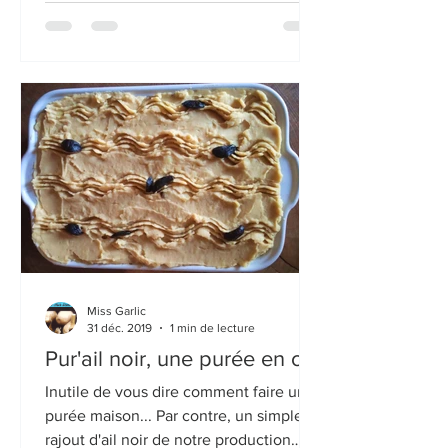
Miss Garlic
31 déc. 2019
1 min de lecture
Pur'ail noir, une purée en or !
Inutile de vous dire comment faire une
purée maison... Par contre, un simple
rajout d'ail noir de notre production