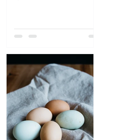
dans votre préparation...