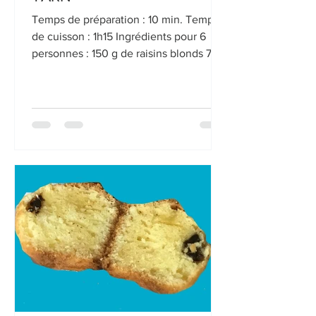
Temps de préparation : 10 min. Temps
de cuisson : 1h15 Ingrédients pour 6
personnes : 150 g de raisins blonds 70 g
de zestes d’oranges...