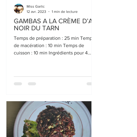
Miss Garlic
12 avr. 2023
1 min de lecture
GAMBAS A LA CRÈME D’AIL
NOIR DU TARN
Temps de préparation : 25 min Temps
de macération : 10 min Temps de
cuisson : 10 min Ingrédients pour 4
personnes : 20 crevettes crues...